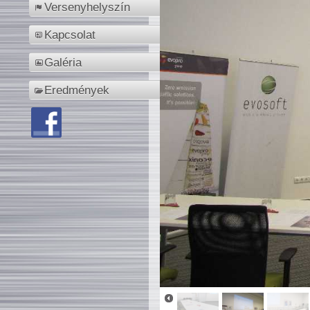
Versenyhelyszín
Kapcsolat
Galéria
Eredmények