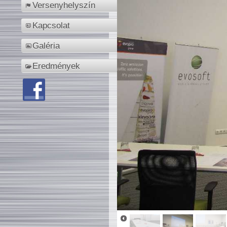
Versenyhelyszín
Kapcsolat
Galéria
Eredmények