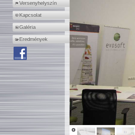
Versenyhelyszín
Kapcsolat
Galéria
Eredmények