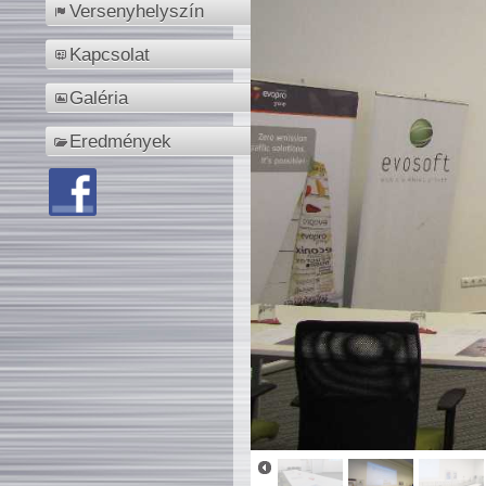
Versenyhelyszín
Kapcsolat
Galéria
Eredmények