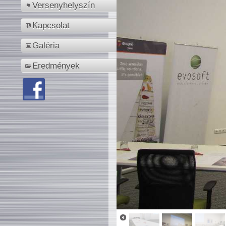
Versenyhelyszín
Kapcsolat
Galéria
Eredmények