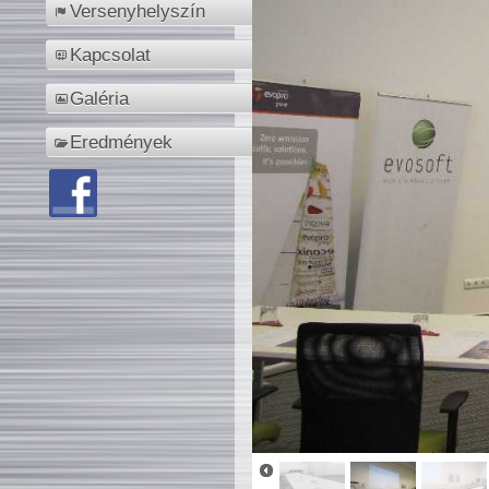
Versenyhelyszín
Kapcsolat
Galéria
Eredmények