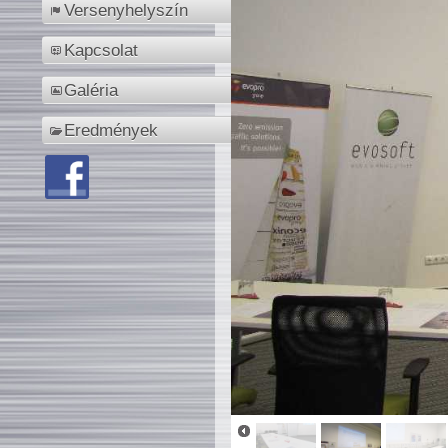
Versenyhelyszín
Kapcsolat
Galéria
Eredmények