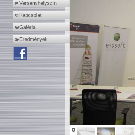
Versenyhelyszín
Kapcsolat
Galéria
Eredmények