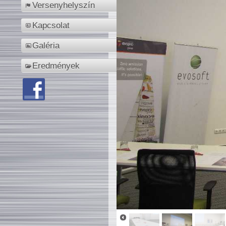
Versenyhelyszín
Kapcsolat
Galéria
Eredmények