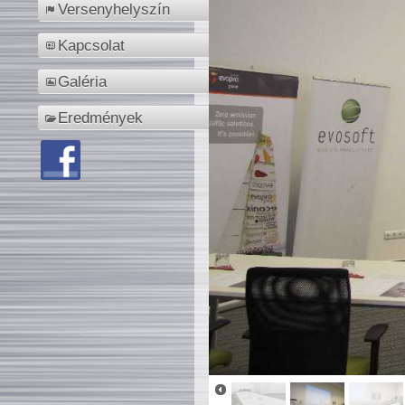
Versenyhelyszín
Kapcsolat
Galéria
Eredmények