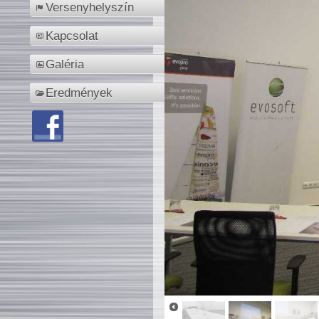
Versenyhelyszín
Kapcsolat
Galéria
Eredmények