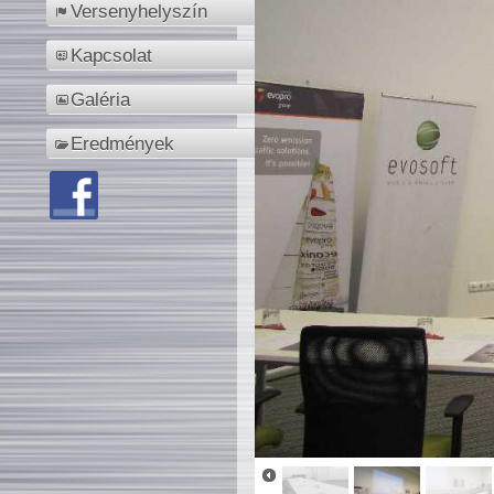
Versenyhelyszín
Kapcsolat
Galéria
Eredmények