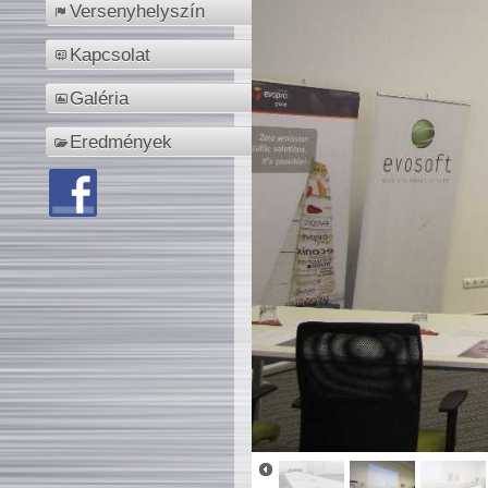
Versenyhelyszín
Kapcsolat
Galéria
Eredmények