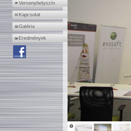
Versenyhelyszín
Kapcsolat
Galéria
Eredmények