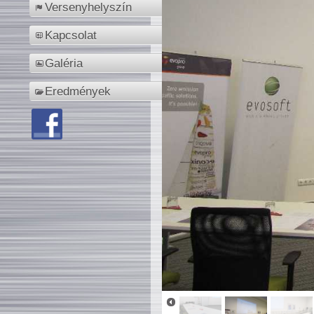
Versenyhelyszín
Kapcsolat
Galéria
Eredmények