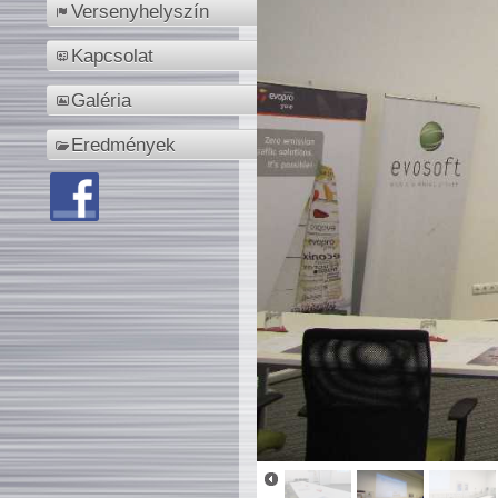
Versenyhelyszín
Kapcsolat
Galéria
Eredmények