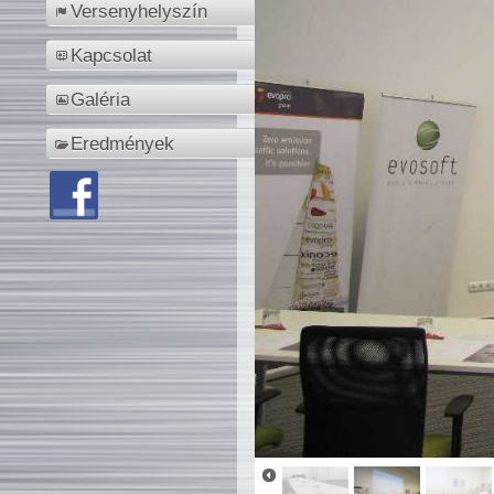
Versenyhelyszín
Kapcsolat
Galéria
Eredmények