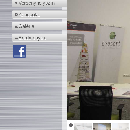
Versenyhelyszín
Kapcsolat
Galéria
Eredmények