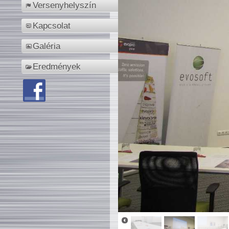
Versenyhelyszín
Kapcsolat
Galéria
Eredmények