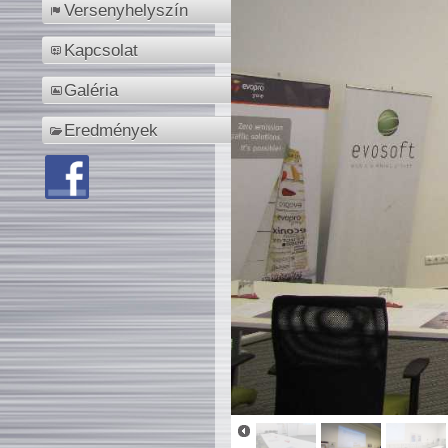
Versenyhelyszín
Kapcsolat
Galéria
Eredmények