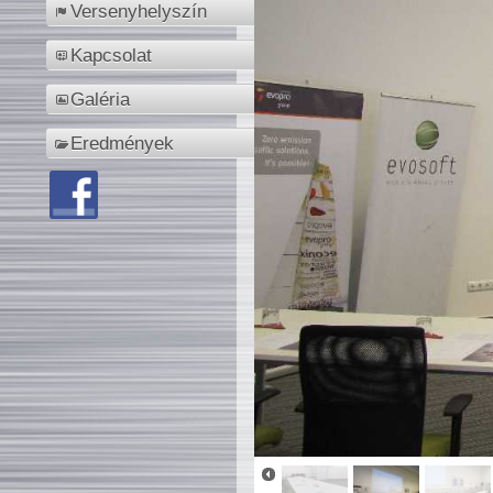
Versenyhelyszín
Kapcsolat
Galéria
Eredmények