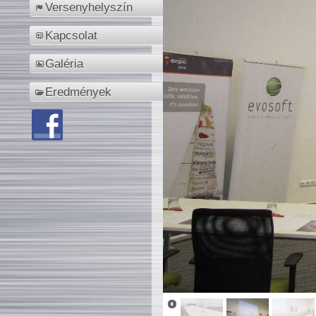
Versenyhelyszín
Kapcsolat
Galéria
Eredmények