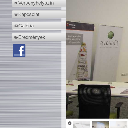
Versenyhelyszín
Kapcsolat
Galéria
Eredmények