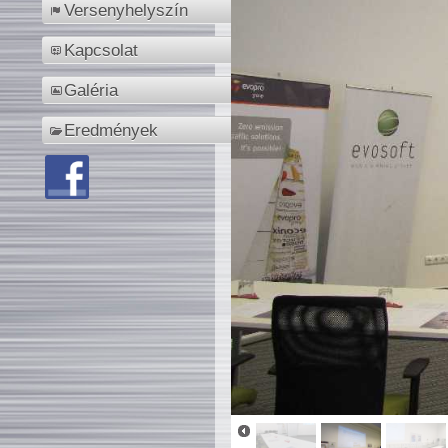
Versenyhelyszín
Kapcsolat
Galéria
Eredmények