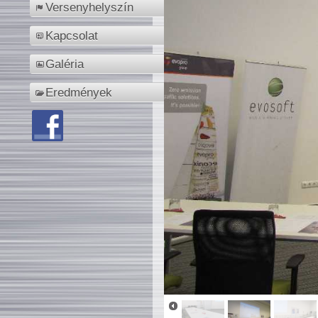
Versenyhelyszín
Kapcsolat
Galéria
Eredmények