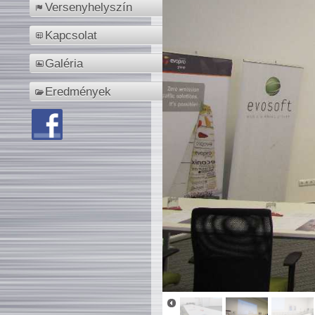
Versenyhelyszín
Kapcsolat
Galéria
Eredmények