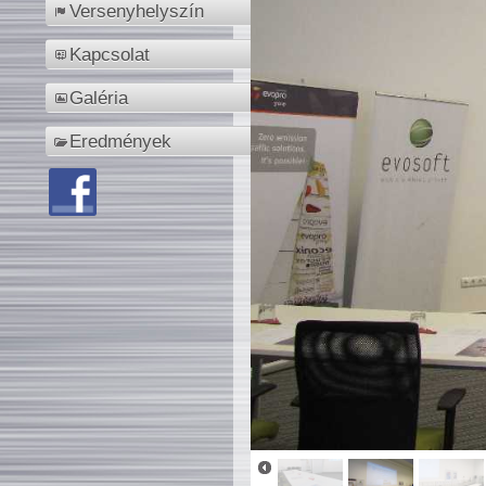
Versenyhelyszín
Kapcsolat
Galéria
Eredmények