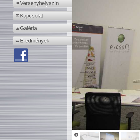
Versenyhelyszín
Kapcsolat
Galéria
Eredmények