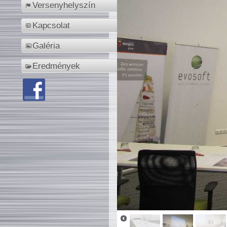
Versenyhelyszín
Kapcsolat
Galéria
Eredmények