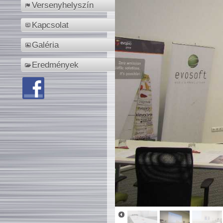
Versenyhelyszín
Kapcsolat
Galéria
Eredmények