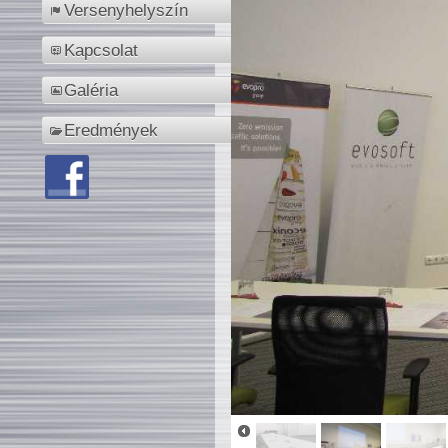
Versenyhelyszín
Kapcsolat
Galéria
Eredmények