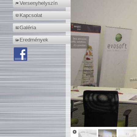
Versenyhelyszín
Kapcsolat
Galéria
Eredmények