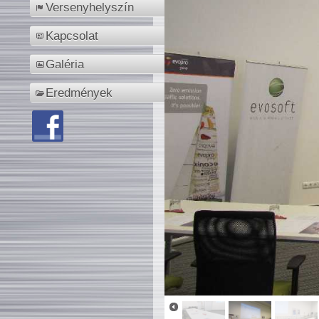
Versenyhelyszín
Kapcsolat
Galéria
Eredmények