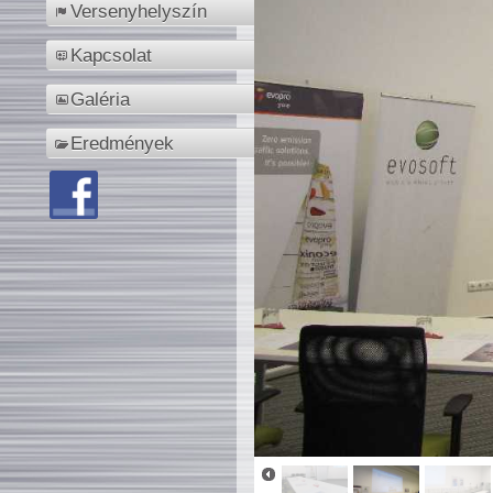
Versenyhelyszín
Kapcsolat
Galéria
Eredmények