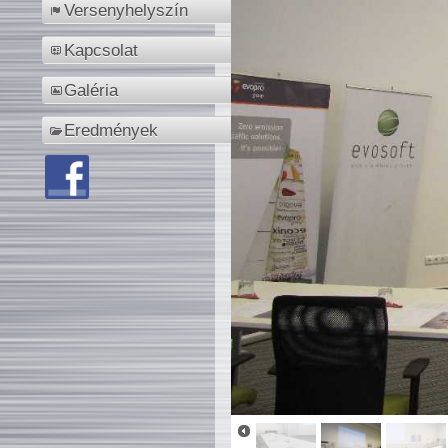
Versenyhelyszín
Kapcsolat
Galéria
Eredmények