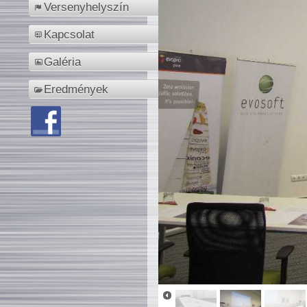
Versenyhelyszín
Kapcsolat
Galéria
Eredmények