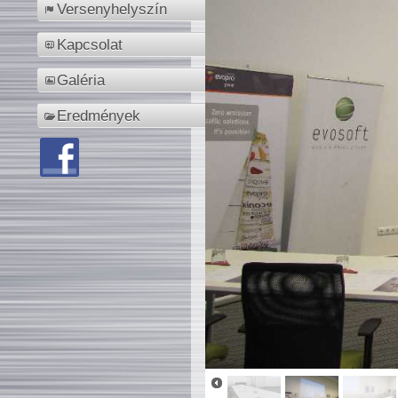
Versenyhelyszín
Kapcsolat
Galéria
Eredmények