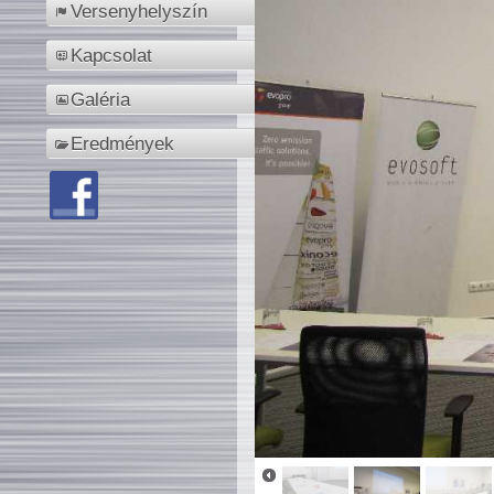
Versenyhelyszín
Kapcsolat
Galéria
Eredmények