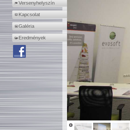
Versenyhelyszín
Kapcsolat
Galéria
Eredmények