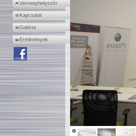
Versenyhelyszín
Kapcsolat
Galéria
Eredmények