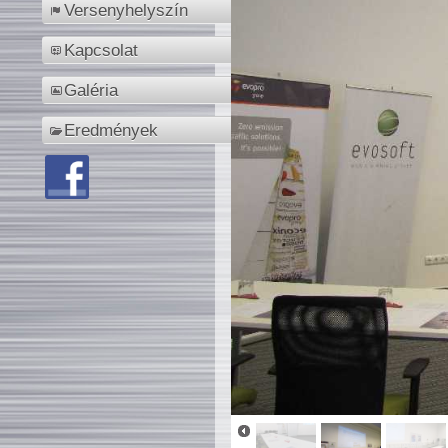
Versenyhelyszín
Kapcsolat
Galéria
Eredmények