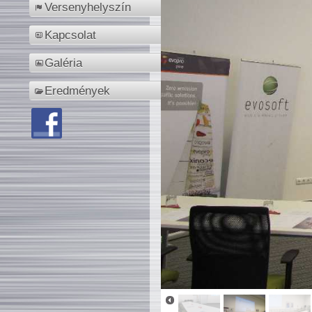
Versenyhelyszín
Kapcsolat
Galéria
Eredmények