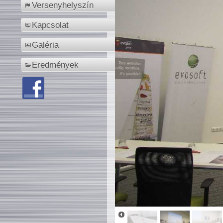
Versenyhelyszín
Kapcsolat
Galéria
Eredmények