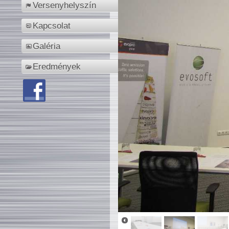
Versenyhelyszín
Kapcsolat
Galéria
Eredmények