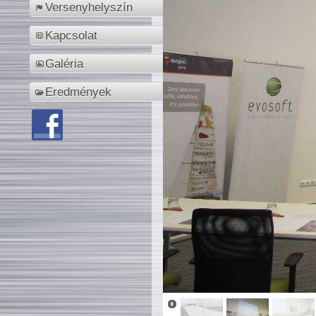
Versenyhelyszín
Kapcsolat
Galéria
Eredmények