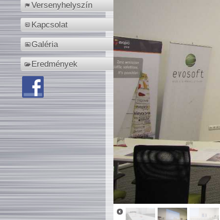
Versenyhelyszín
Kapcsolat
Galéria
Eredmények