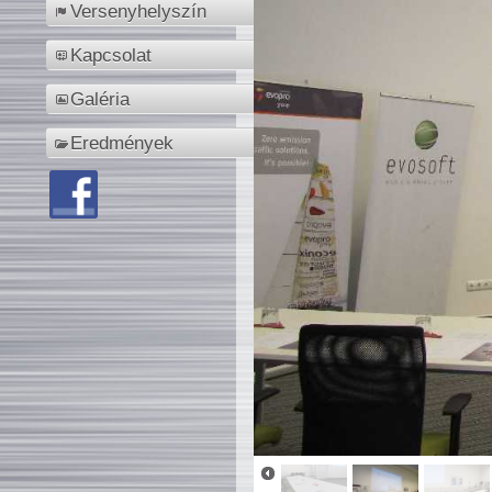
Versenyhelyszín
Kapcsolat
Galéria
Eredmények