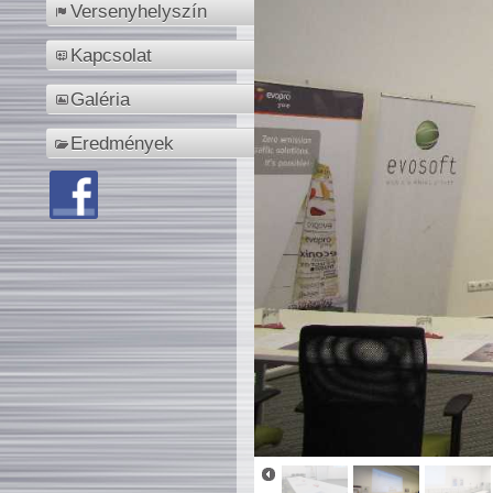
Versenyhelyszín
Kapcsolat
Galéria
Eredmények