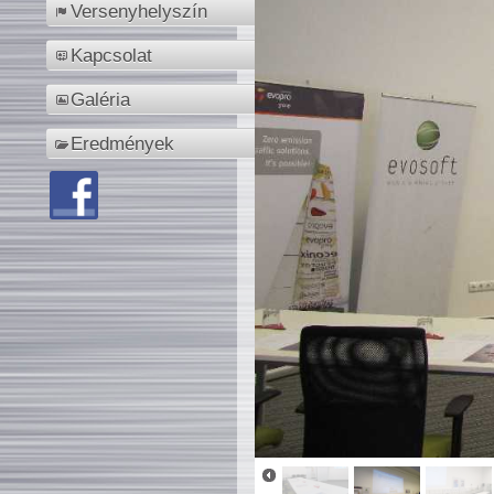
Versenyhelyszín
Kapcsolat
Galéria
Eredmények