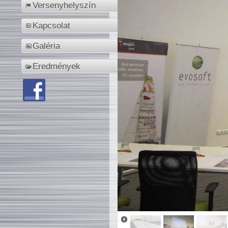
Versenyhelyszín
Kapcsolat
Galéria
Eredmények